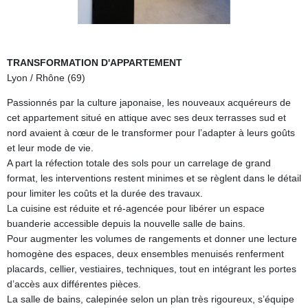
TRANSFORMATION D'APPARTEMENT
Lyon / Rhône (69)
Passionnés par la culture japonaise, les nouveaux acquéreurs de
cet appartement situé en attique avec ses deux terrasses sud et
nord avaient à cœur de le transformer pour l’adapter à leurs goûts
et leur mode de vie.
A part la réfection totale des sols pour un carrelage de grand
format, les interventions restent minimes et se règlent dans le détail
pour limiter les coûts et la durée des travaux.
La cuisine est réduite et ré-agencée pour libérer un espace
buanderie accessible depuis la nouvelle salle de bains.
Pour augmenter les volumes de rangements et donner une lecture
homogène des espaces, deux ensembles menuisés renferment
placards, cellier, vestiaires, techniques, tout en intégrant les portes
d’accès aux différentes pièces.
La salle de bains, calepinée selon un plan très rigoureux, s’équipe