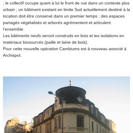
; le collectif occupe quant à lui le front de rue dans un contexte plus
urbain ; un bâtiment existant en limite Sud actuellement destiné à la
location doit être conservé dans un premier temps ; des espaces
partagés végétalisés et arborés agrémentent et articulent
l’ensemble.
Les bâtiments neufs seront construits en bois et les isolations en
matériaux biosourcés (paille et laine de bois).
Pour cette nouvelle opération Cambiums est à nouveau associé à
Archispot.