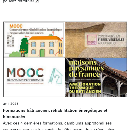
pouvez retrouver
ici
.
avril 2023
Formations bâti ancien, réhabilitation énergétique et
biosourcés
Avec ces 4 dernières formations, cambiums approfondi ses
connaissances sur les sujets du bâti ancien, de sa rénovation,