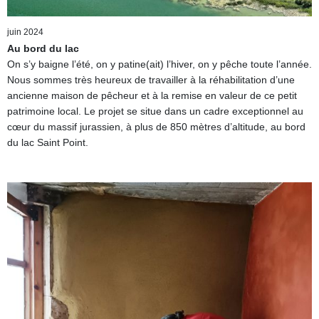
juin 2024
Au bord du lac
On s’y baigne l’été, on y patine(ait) l’hiver, on y pêche toute l’année.
Nous sommes très heureux de travailler à la réhabilitation d’une
ancienne maison de pêcheur et à la remise en valeur de ce petit
patrimoine local. Le projet se situe dans un cadre exceptionnel au
cœur du massif jurassien, à plus de 850 mètres d’altitude, au bord
du lac Saint Point.