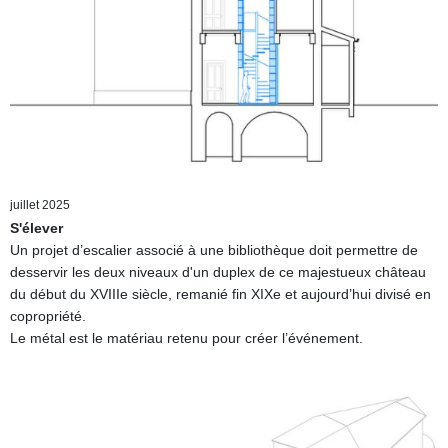
juillet 2025
S'élever
Un projet d’escalier associé à une bibliothèque doit permettre de
desservir les deux niveaux d'un duplex de ce majestueux château
du début du XVIIIe siècle, remanié fin XIXe et aujourd’hui divisé en
copropriété.
Le métal est le matériau retenu pour créer l’événement.