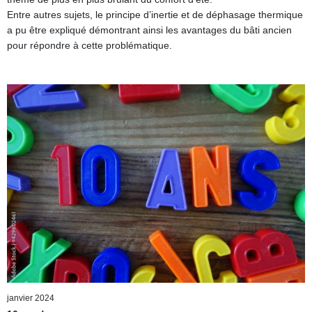
Entre autres sujets, le principe d’inertie et de déphasage thermique
a pu être expliqué démontrant ainsi les avantages du bâti ancien
pour répondre à cette problématique.
janvier 2024