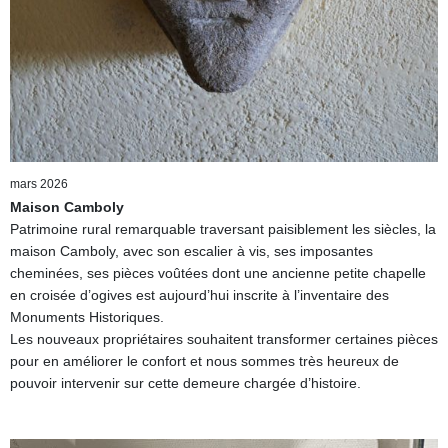
mars 2026
Maison Camboly
Patrimoine rural remarquable traversant paisiblement les siècles, la
maison Camboly, avec son escalier à vis, ses imposantes
cheminées, ses pièces voûtées dont une ancienne petite chapelle
en croisée d’ogives est aujourd’hui inscrite à l’inventaire des
Monuments Historiques.
Les nouveaux propriétaires souhaitent transformer certaines pièces
pour en améliorer le confort et nous sommes très heureux de
pouvoir intervenir sur cette demeure chargée d’histoire.