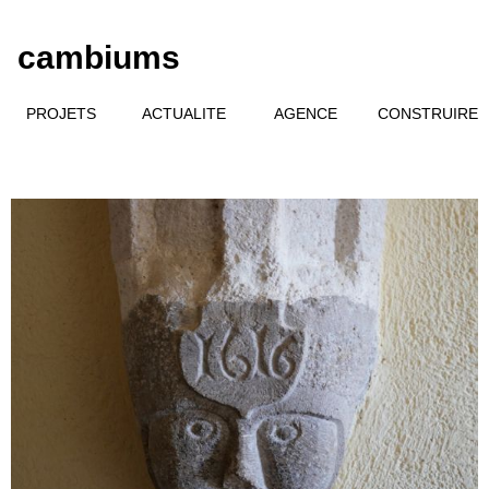
cambiums
PROJETS
ACTUALITE
AGENCE
CONSTRUIRE