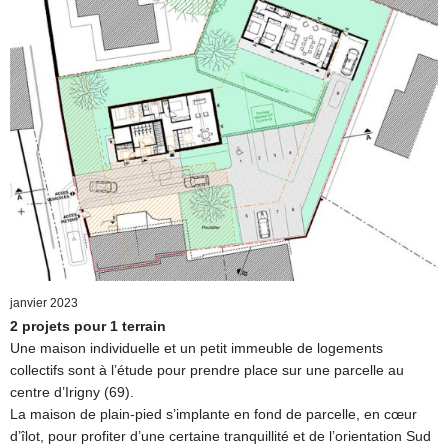
janvier 2023
2 projets pour 1 terrain
Une maison individuelle et un petit immeuble de logements
collectifs sont à l’étude pour prendre place sur une parcelle au
centre d’Irigny (69).
La maison de plain-pied s’implante en fond de parcelle, en cœur
d’îlot, pour profiter d’une certaine tranquillité et de l’orientation Sud