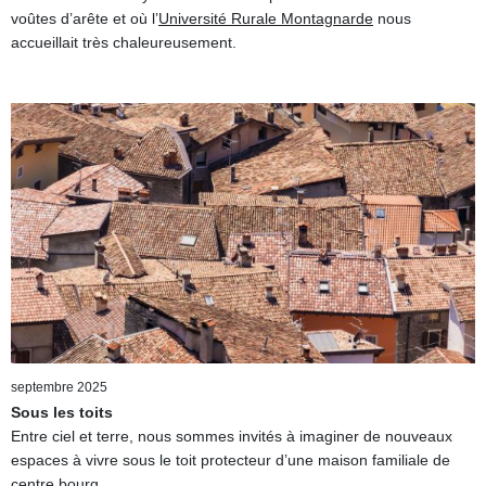
voûtes d’arête et où l’
Université Rurale Montagnarde
nous
accueillait très chaleureusement.
septembre 2025
Sous les toits
Entre ciel et terre, nous sommes invités à imaginer de nouveaux
espaces à vivre sous le toit protecteur d’une maison familiale de
centre bourg.