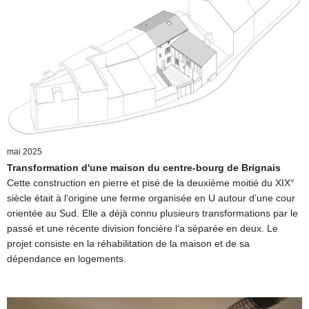
mai 2025
Transformation d'une maison du centre-bourg de Brignais
Cette construction en pierre et pisé de la deuxième moitié du XIX°
siècle était à l’origine une ferme organisée en U autour d’une cour
orientée au Sud. Elle a déjà connu plusieurs transformations par le
passé et une récente division foncière l’a séparée en deux. Le
projet consiste en la réhabilitation de la maison et de sa
dépendance en logements.