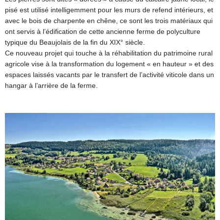
pisé est utilisé intelligemment pour les murs de refend intérieurs, et
avec le bois de charpente en chêne, ce sont les trois matériaux qui
ont servis à l’édification de cette ancienne ferme de polyculture
typique du Beaujolais de la fin du XIX° siècle.
Ce nouveau projet qui touche à la réhabilitation du patrimoine rural
agricole vise à la transformation du logement « en hauteur » et des
espaces laissés vacants par le transfert de l’activité viticole dans un
hangar à l’arrière de la ferme.