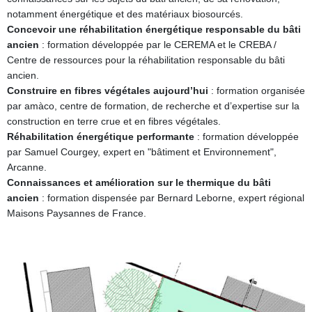
notamment énergétique et des matériaux biosourcés.
Concevoir une réhabilitation énergétique responsable du bâti
ancien
: formation développée par le CEREMA et le CREBA /
Centre de ressources pour la réhabilitation responsable du bâti
ancien.
Construire en fibres végétales aujourd’hui
: formation organisée
par amàco, centre de formation, de recherche et d’expertise sur la
construction en terre crue et en fibres végétales.
Réhabilitation énergétique performante
: formation développée
par Samuel Courgey, expert en "bâtiment et Environnement",
Arcanne.
Connaissances et amélioration sur le thermique du bâti
ancien
: formation dispensée par Bernard Leborne, expert régional
Maisons Paysannes de France.