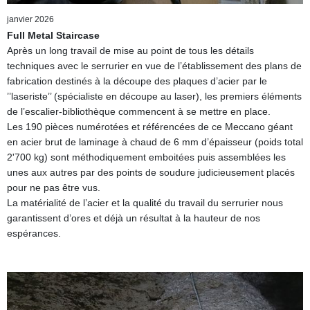
janvier 2026
Full Metal Staircase
Après un long travail de mise au point de tous les détails
techniques avec le serrurier en vue de l’établissement des plans de
fabrication destinés à la découpe des plaques d’acier par le
’’laseriste’’ (spécialiste en découpe au laser), les premiers éléments
de l’escalier-bibliothèque commencent à se mettre en place.
Les 190 pièces numérotées et référencées de ce Meccano géant
en acier brut de laminage à chaud de 6 mm d’épaisseur (poids total
2'700 kg) sont méthodiquement emboitées puis assemblées les
unes aux autres par des points de soudure judicieusement placés
pour ne pas être vus.
La matérialité de l’acier et la qualité du travail du serrurier nous
garantissent d’ores et déjà un résultat à la hauteur de nos
espérances.