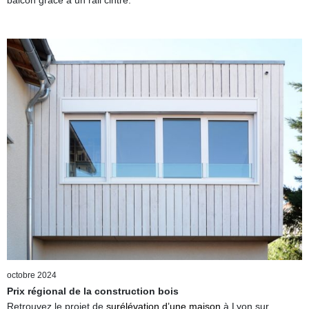
octobre 2024
Prix régional de la construction bois
Retrouvez le projet de
surélévation d’une maison
à Lyon sur