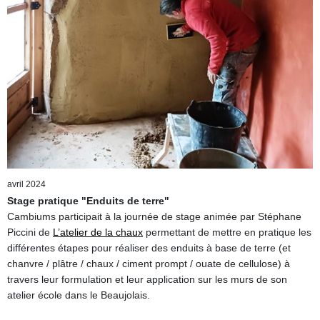
avril 2024
Stage pratique "Enduits de terre"
Cambiums participait à la journée de stage animée par Stéphane
Piccini de
L’atelier de la chaux
permettant de mettre en pratique les
différentes étapes pour réaliser des enduits à base de terre (et
chanvre / plâtre / chaux / ciment prompt / ouate de cellulose) à
travers leur formulation et leur application sur les murs de son
atelier école dans le Beaujolais.