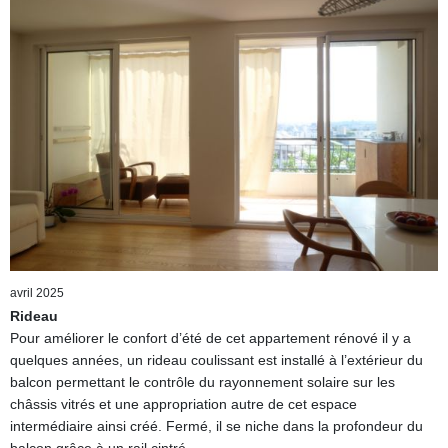
avril 2025
Rideau
Pour améliorer le confort d’été de cet appartement rénové il y a
quelques années, un rideau coulissant est installé à l’extérieur du
balcon permettant le contrôle du rayonnement solaire sur les
châssis vitrés et une appropriation autre de cet espace
intermédiaire ainsi créé. Fermé, il se niche dans la profondeur du
balcon grâce à un rail cintré.