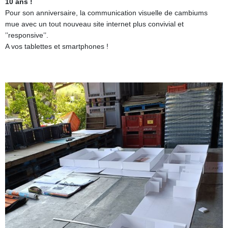
10 ans !
Pour son anniversaire, la communication visuelle de cambiums
mue avec un tout nouveau site internet plus convivial et
’’responsive’’.
A vos tablettes et smartphones !