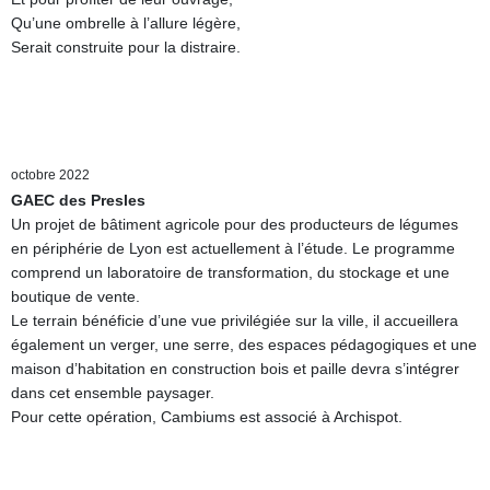
Qu’une ombrelle à l’allure légère,
Serait construite pour la distraire.
octobre 2022
GAEC des Presles
Un projet de bâtiment agricole pour des producteurs de légumes
en périphérie de Lyon est actuellement à l’étude. Le programme
comprend un laboratoire de transformation, du stockage et une
boutique de vente.
Le terrain bénéficie d’une vue privilégiée sur la ville, il accueillera
également un verger, une serre, des espaces pédagogiques et une
maison d’habitation en construction bois et paille devra s’intégrer
dans cet ensemble paysager.
Pour cette opération, Cambiums est associé à Archispot.