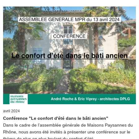
avril 2024
Conférence "Le confort d'été dans le bâti ancien"
Dans le cadre de l’assemblée générale de Maisons Paysannes du
Rhône, nous avons été invités à présenter une conférence sur le
thème de plus en plus brulant du confort d’été.