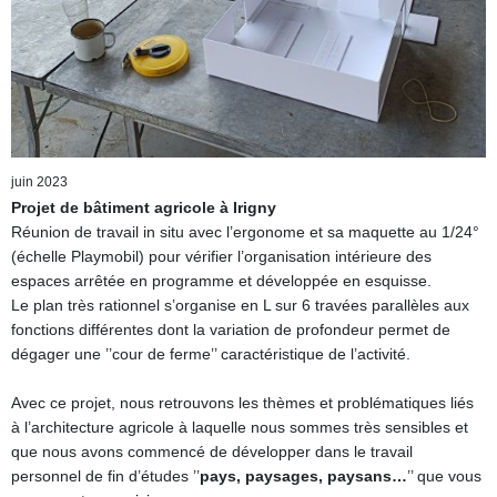
juin 2023
Projet de bâtiment agricole à Irigny
Réunion de travail in situ avec l’ergonome et sa maquette au 1/24°
(échelle Playmobil) pour vérifier l’organisation intérieure des
espaces arrêtée en programme et développée en esquisse.
Le plan très rationnel s’organise en L sur 6 travées parallèles aux
fonctions différentes dont la variation de profondeur permet de
dégager une ’’cour de ferme’’ caractéristique de l’activité.
Avec ce projet, nous retrouvons les thèmes et problématiques liés
à l’architecture agricole à laquelle nous sommes très sensibles et
que nous avons commencé de développer dans le travail
personnel de fin d’études ’’
pays, paysages, paysans…
’’ que vous