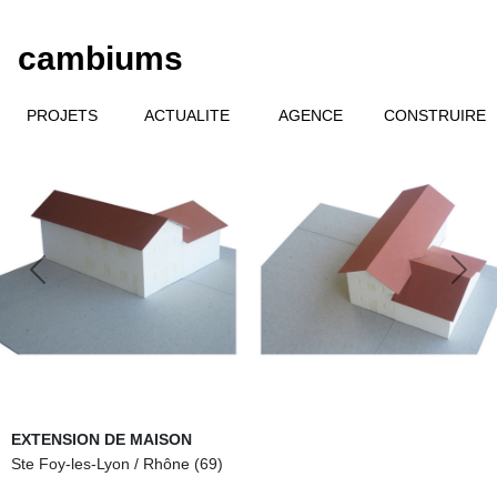
cambiums
PROJETS
ACTUALITE
AGENCE
CONSTRUIRE
Previous
Next
EXTENSION DE MAISON
Ste Foy-les-Lyon / Rhône (69)