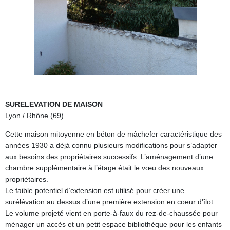
SURELEVATION DE MAISON
Lyon / Rhône (69)
Cette maison mitoyenne en béton de mâchefer caractéristique des
années 1930 a déjà connu plusieurs modifications pour s’adapter
aux besoins des propriétaires successifs. L’aménagement d’une
chambre supplémentaire à l’étage était le vœu des nouveaux
propriétaires.
Le faible potentiel d’extension est utilisé pour créer une
surélévation au dessus d’une première extension en coeur d'îlot.
Le volume projeté vient en porte-à-faux du rez-de-chaussée pour
ménager un accès et un petit espace bibliothèque pour les enfants